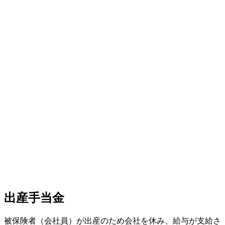
出産手当金
被保険者（会社員）が出産のため会社を休み、給与が支給さ