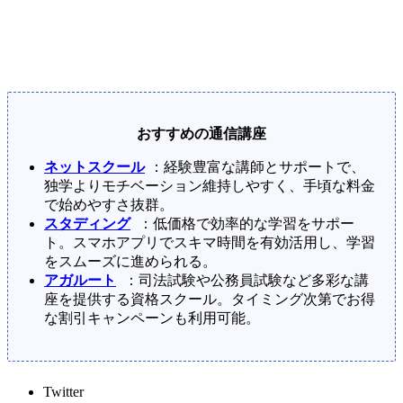
おすすめの通信講座
ネットスクール
：経験豊富な講師とサポートで、
独学よりモチベーション維持しやすく、手頃な料金
で始めやすさ抜群。
スタディング
：低価格で効率的な学習をサポー
ト。スマホアプリでスキマ時間を有効活用し、学習
をスムーズに進められる。
アガルート
：司法試験や公務員試験など多彩な講
座を提供する資格スクール。タイミング次第でお得
な割引キャンペーンも利用可能。
Twitter