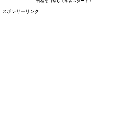
合格を目指して学習スタート！
スポンサーリンク