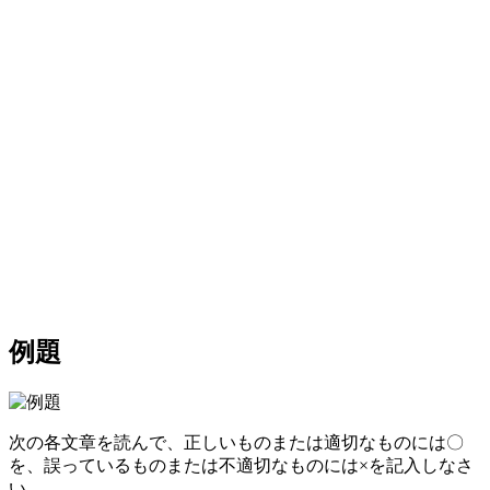
例題
次の各文章を読んで、正しいものまたは適切なものには〇
を、誤っているものまたは不適切なものには×を記入しなさ
い。