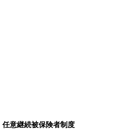
任意継続被保険者制度