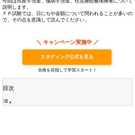
今回は出産手当金、傷病手当金、任意継続被保険者について
説明します。
ＦＰ試験では、日にちや金額について問われることが多いの
で、その点を意識して読んでください。
＼ キャンペーン実施中 ／
スタディング公式を見る
合格を目指して学習スタート！
目次