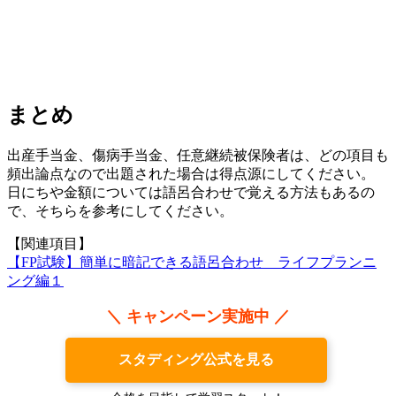
まとめ
出産手当金、傷病手当金、任意継続被保険者は、どの項目も
頻出論点なので出題された場合は得点源にしてください。
日にちや金額については語呂合わせで覚える方法もあるの
で、そちらを参考にしてください。
【関連項目】
【FP試験】簡単に暗記できる語呂合わせ ライフプランニ
ング編１
＼ キャンペーン実施中 ／
スタディング公式を見る