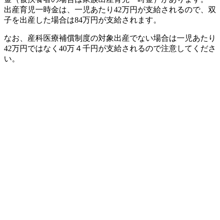
出産育児一時金は、一児あたり42万円が支給されるので、双
子を出産した場合は84万円が支給されます。
なお、産科医療補償制度の対象出産でない場合は一児あたり
42万円ではなく40万４千円が支給されるので注意してくださ
い。