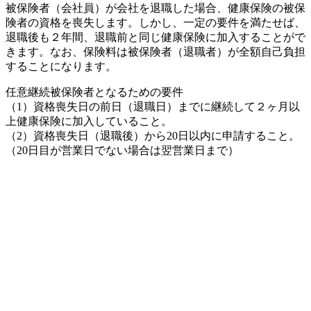
被保険者（会社員）が会社を退職した場合、健康保険の被保
険者の資格を喪失します。しかし、一定の要件を満たせば、
退職後も２年間、退職前と同じ健康保険に加入することがで
きます。なお、保険料は被保険者（退職者）が全額自己負担
することになります。
任意継続被保険者となるための要件
（1）資格喪失日の前日（退職日）までに継続して２ヶ月以
上健康保険に加入していること。
（2）資格喪失日（退職後）から20日以内に申請すること。
（20日目が営業日でない場合は翌営業日まで）