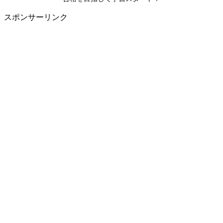
スポンサーリンク