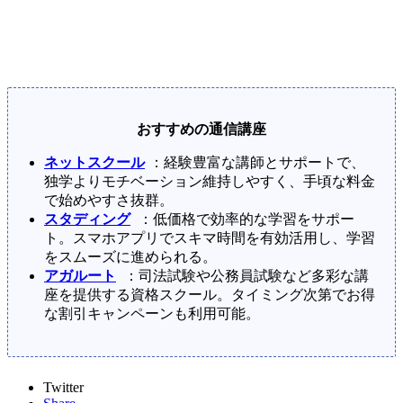
おすすめの通信講座
ネットスクール
：経験豊富な講師とサポートで、
独学よりモチベーション維持しやすく、手頃な料金
で始めやすさ抜群。
スタディング
：低価格で効率的な学習をサポー
ト。スマホアプリでスキマ時間を有効活用し、学習
をスムーズに進められる。
アガルート
：司法試験や公務員試験など多彩な講
座を提供する資格スクール。タイミング次第でお得
な割引キャンペーンも利用可能。
Twitter