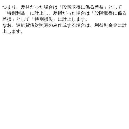
つまり、差益だった場合は「段階取得に係る差益」として
「特別利益」に計上し、差損だった場合は「段階取得に係る
差損」として「特別損失」に計上します。
なお、連結貸借対照表のみ作成する場合は、利益剰余金に計
上します。