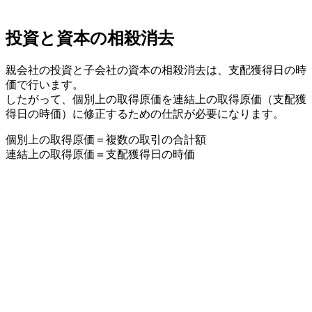
投資と資本の相殺消去
親会社の投資と子会社の資本の相殺消去は、支配獲得日の時
価で行います。
したがって、個別上の取得原価を連結上の取得原価（支配獲
得日の時価）に修正するための仕訳が必要になります。
個別上の取得原価＝複数の取引の合計額
連結上の取得原価＝支配獲得日の時価