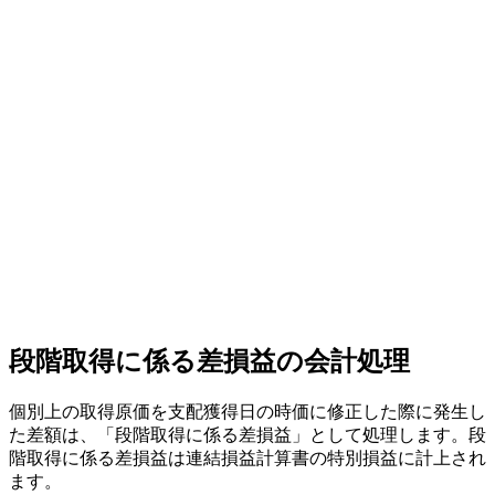
段階取得に係る差損益の会計処理
個別上の取得原価を支配獲得日の時価に修正した際に発生し
た差額は、「段階取得に係る差損益」として処理します。段
階取得に係る差損益は連結損益計算書の特別損益に計上され
ます。