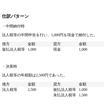
仕訳パターン
・中間納付時
法人税等の中間申告を行い、1,000円を現金で納付した。
借方
金額
貸方
金額
仮払法人税等
1,000
現金
1,000
・決算時
法人税等の年税額は2,500円であった。
借方
金額
貸方
金額
法人税等
2,500
仮払法人税等
1,000
未払法人税等
1,500