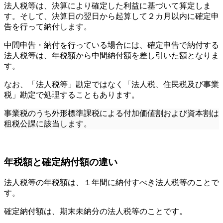
法人税等は、決算により確定した利益に基づいて算定しま
す。そして、決算日の翌日から起算して２カ月以内に確定申
告を行って納付します。
中間申告・納付を行っている場合には、確定申告で納付する
法人税等は、年税額から中間納付額を差し引いた額となりま
す。
なお、「法人税等」勘定ではなく「法人税、住民税及び事業
税」勘定で処理することもあります。
事業税のうち外形標準課税による付加価値割および資本割は
租税公課に該当します。
年税額と確定納付額の違い
法人税等の年税額は、１年間に納付すべき法人税等のことで
す。
確定納付額は、期末未納分の法人税等のことです。