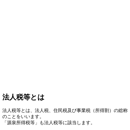
法人税等とは
法人税等とは、法人税、住民税及び事業税（所得割）の総称
のことをいいます。
「源泉所得税等」も法人税等に該当します。