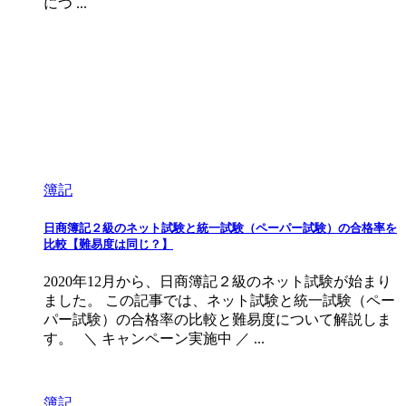
につ ...
簿記
日商簿記２級のネット試験と統一試験（ペーパー試験）の合格率を
比較【難易度は同じ？】
2020年12月から、日商簿記２級のネット試験が始まり
ました。 この記事では、ネット試験と統一試験（ペー
パー試験）の合格率の比較と難易度について解説しま
す。 ＼ キャンペーン実施中 ／ ...
簿記