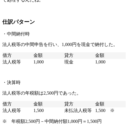
仕訳パターン
・中間納付時
法人税等の中間申告を行い、1,000円を現金で納付した。
借方
金額
貸方
金額
法人税等
1,000
現金
1,000
・決算時
法人税等の年税額は2,500円であった。
借方
金額
貸方
金額
法人税等
1,500
未払法人税等
1,500 ※
※ 年税額2,500円－中間納付額1,000円＝1,500円