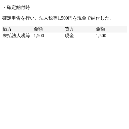
・確定納付時
確定申告を行い、法人税等1,500円を現金で納付した。
借方
金額
貸方
金額
未払法人税等
1,500
現金
1,500