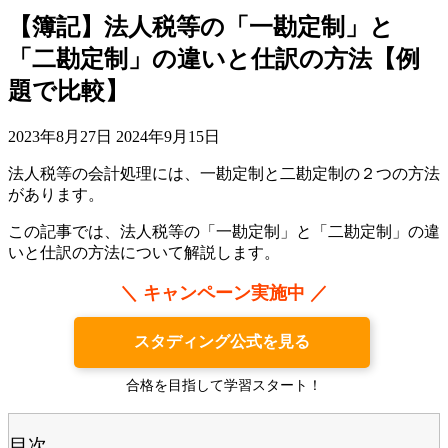
【簿記】法人税等の「一勘定制」と
「二勘定制」の違いと仕訳の方法【例
題で比較】
2023年8月27日
2024年9月15日
法人税等の会計処理には、一勘定制と二勘定制の２つの方法
があります。
この記事では、法人税等の「一勘定制」と「二勘定制」の違
いと仕訳の方法について解説します。
＼ キャンペーン実施中 ／
スタディング公式を見る
合格を目指して学習スタート！
目次