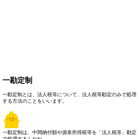
一勘定制
一勘定制とは、法人税等について、法人税等勘定のみで処理
する方法のことをいいます。
一勘定制は、中間納付額や源泉所得税等を「法人税等」勘定
で処理するんだね。