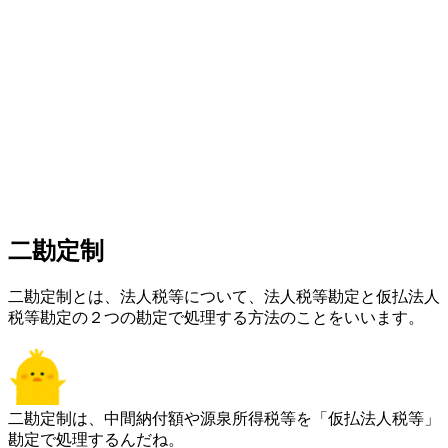
二勘定制
二勘定制とは、法人税等について、法人税等勘定と仮払法人
税等勘定の２つの勘定で処理する方法のことをいいます。
二勘定制は、中間納付額や源泉所得税等を「仮払法人税等」
勘定で処理するんだね。