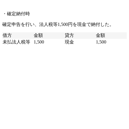
・確定納付時
確定申告を行い、法人税等1,500円を現金で納付した。
借方
金額
貸方
金額
未払法人税等
1,500
現金
1,500