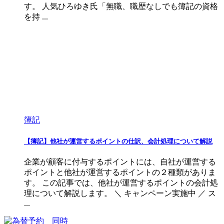
す。 人気ひろゆき氏「無職、職歴なしでも簿記の資格
を持 ...
簿記
【簿記】他社が運営するポイントの仕訳、会計処理について解説
企業が顧客に付与するポイントには、自社が運営する
ポイントと他社が運営するポイントの２種類がありま
す。 この記事では、他社が運営するポイントの会計処
理について解説します。 ＼ キャンペーン実施中 ／ ス
...