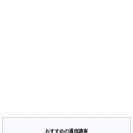
おすすめの通信講座