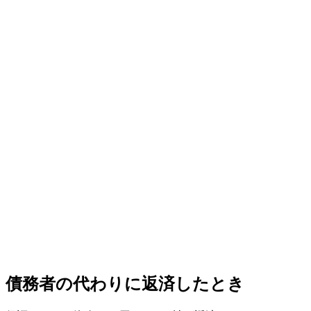
債務者の代わりに返済したとき