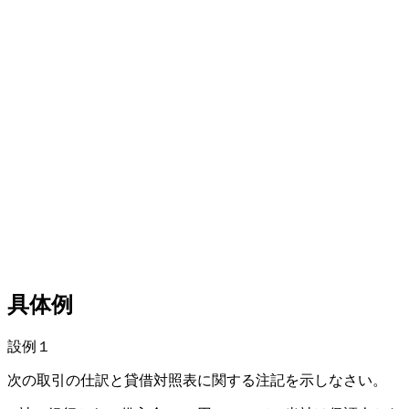
具体例
設例１
次の取引の仕訳と貸借対照表に関する注記を示しなさい。