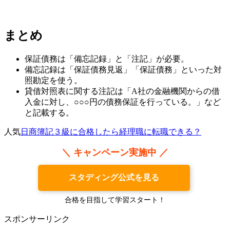
まとめ
保証債務は「備忘記録」と「注記」が必要。
備忘記録は「保証債務見返」「保証債務」といった対
照勘定を使う。
貸借対照表に関する注記は「A社の金融機関からの借
入金に対し、○○○円の債務保証を行っている。」など
と記載する。
人気
日商簿記３級に合格したら経理職に転職できる？
＼ キャンペーン実施中 ／
スタディング公式を見る
合格を目指して学習スタート！
スポンサーリンク