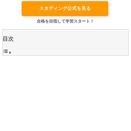
スタディング公式を見る
合格を目指して学習スタート！
目次