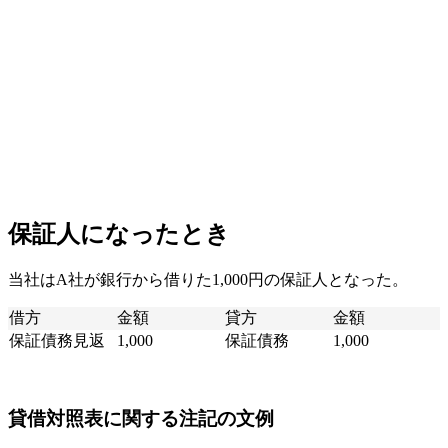
保証人になったとき
当社はA社が銀行から借りた1,000円の保証人となった。
借方
金額
貸方
金額
保証債務見返
1,000
保証債務
1,000
貸借対照表に関する注記の文例