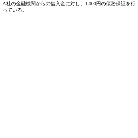
A社の金融機関からの借入金に対し、1,000円の債務保証を行
っている。