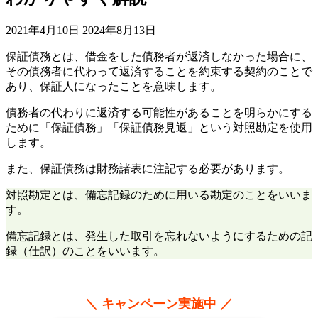
2021年4月10日
2024年8月13日
保証債務とは、借金をした債務者が返済しなかった場合に、
その債務者に代わって返済することを約束する契約のことで
あり、保証人になったことを意味します。
債務者の代わりに返済する可能性があることを明らかにする
ために「保証債務」「保証債務見返」という対照勘定を使用
します。
また、保証債務は財務諸表に注記する必要があります。
対照勘定とは、備忘記録のために用いる勘定のことをいいま
す。
備忘記録とは、発生した取引を忘れないようにするための記
録（仕訳）のことをいいます。
＼ キャンペーン実施中 ／