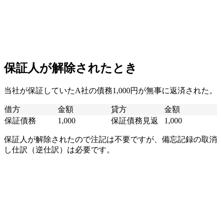
保証人が解除されたとき
当社が保証していたA社の債務1,000円が無事に返済された。
借方
金額
貸方
金額
保証債務
1,000
保証債務見返
1,000
保証人が解除されたので注記は不要ですが、備忘記録の取消
し仕訳（逆仕訳）は必要です。