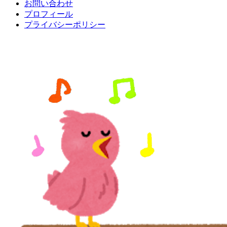
お問い合わせ
プロフィール
プライバシーポリシー