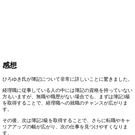
感想
ひろゆき氏が簿記について非常に詳しいことに驚きました。
経理職に従事している人の中には簿記の資格を持っていない
方もいますが、無職や職歴がない場合でも、まずは簿記3級
を取得することで、経理職への就職のチャンスが広がりま
す。
その後、次は簿記2級を取得することで、さらに転職やキャ
リアアップの幅が広がり、次の仕事を見つけやすくなりま
す。