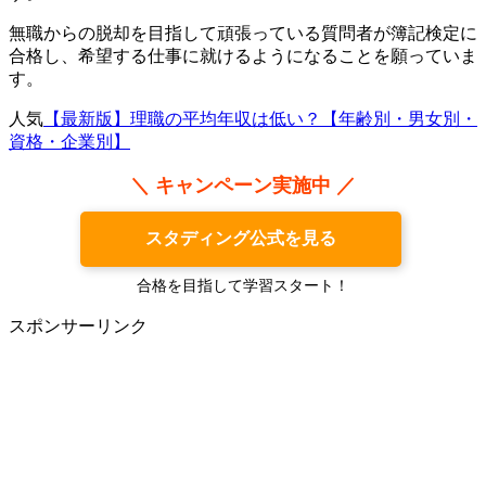
無職からの脱却を目指して頑張っている質問者が簿記検定に
合格し、希望する仕事に就けるようになることを願っていま
す。
人気
【最新版】理職の平均年収は低い？【年齢別・男女別・
資格・企業別】
＼ キャンペーン実施中 ／
スタディング公式を見る
合格を目指して学習スタート！
スポンサーリンク