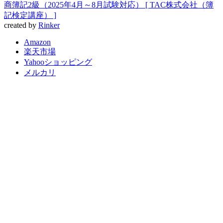
商簿記2級（2025年4月～8月試験対応） [ TAC株式会社（簿
記検定講座） ]
created by
Rinker
Amazon
楽天市場
Yahooショッピング
メルカリ