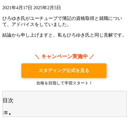
2021年4月17日
2025年2月5日
ひろゆき氏がユーチューブで簿記の資格取得と就職につい
て、アドバイスをしていました。
結論から申し上げますと、私もひろゆき氏と同じ見解です。
＼ キャンペーン実施中 ／
スタディング公式を見る
合格を目指して学習スタート！
目次