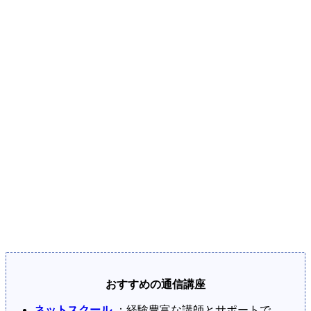
おすすめの通信講座
ネットスクール
：経験豊富な講師とサポートで、