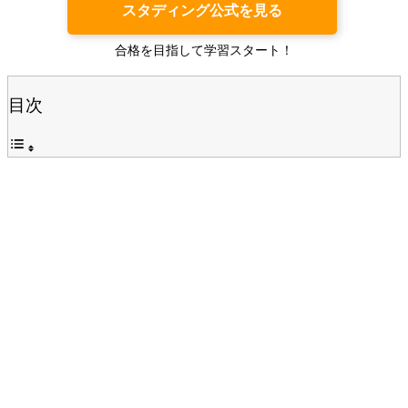
スタディング公式を見る
合格を目指して学習スタート！
目次