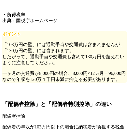
・所得税率
出典：国税庁ホームページ
ポイント
「103万円の壁」には通勤手当や交通費は含まれませんが、
「130万円の壁」には含まれます。
したがって、通勤手当や交通費も含めて130万円を超えない
ように注意してください。
一ヶ月の交通費が8,000円の場合、8,000円×12ヵ月＝96,000円
なので年収を120万４千円未満に抑える必要があります。
「配偶者控除」と「配偶者特別控除」の違い
配偶者控除
配偶者の年収が103万円以下の場合に納税者が負担する税金