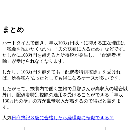
まとめ
パートタイムで働き、年収103万円以下に抑える主な理由は
「税金を払いたくない」「夫の扶養に入るため」などです。
たしかに103万円を超えると所得税が発生し、「配偶者控
除」が受けられなくなります。
しかし、103万円を超えても「配偶者特別控除」を受けれ
ば、所得税を払ったとしても得になるケースが多いです。
したがって、扶養内で働く主婦で旦那さんが高収入の場合以
外は、配偶者特別控除の適用を受けることができる「年収
130万円の壁」の方が世帯収入が増えるので得だと言えま
す。
人気
日商簿記３級に合格したら経理職に転職できる？