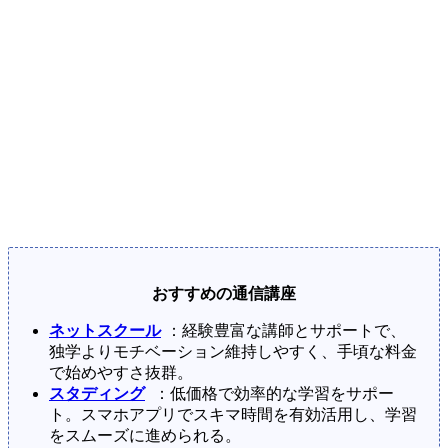
おすすめの通信講座
ネットスクール
：経験豊富な講師とサポートで、
独学よりモチベーション維持しやすく、手頃な料金
で始めやすさ抜群。
スタディング
：低価格で効率的な学習をサポー
ト。スマホアプリでスキマ時間を有効活用し、学習
をスムーズに進められる。