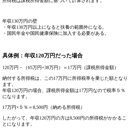
所得税は課税所得金額に基づいて計算されます。
年収130万円の壁
・年収130万円以上になると扶養の範囲外になる。
・国民年金や国民健康保険に加入する必要がある。
具体例：年収120万円だった場合
120万円－（65万円+38万円）＝17万円（課税所得金額）
納付する所得税は、この17万円に所得税率を乗じた額となり
ます。
年収120万円の場合、課税所得金額は17万円なので税率５％
になります。
17万円×５％＝8,500円（納める所得税）
したがって、年収120万円の方は8,500円の所得税がかかるこ
とになります。