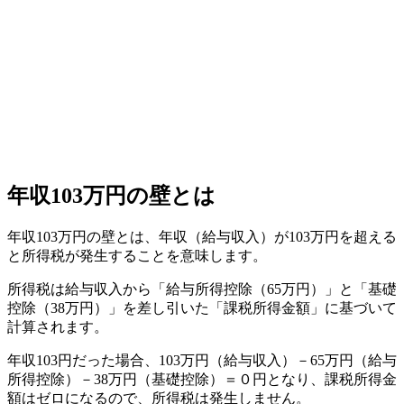
年収103万円の壁とは
年収103万円の壁とは、年収（給与収入）が103万円を超える
と所得税が発生することを意味します。
所得税は給与収入から「給与所得控除（65万円）」と「基礎
控除（38万円）」を差し引いた「課税所得金額」に基づいて
計算されます。
年収103円だった場合、103万円（給与収入）－65万円（給与
所得控除）－38万円（基礎控除）＝０円となり、課税所得金
額はゼロになるので、所得税は発生しません。