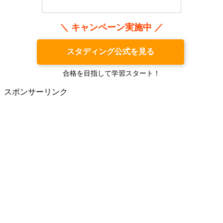
＼ キャンペーン実施中 ／
スタディング公式を見る
合格を目指して学習スタート！
スポンサーリンク