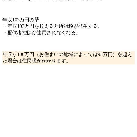
年収103万円の壁
・年収103万円を超えると所得税が発生する。
・配偶者控除が適用されなくなる。
年収が100万円（お住まいの地域によっては93万円）を超え
た場合は住民税がかかります。