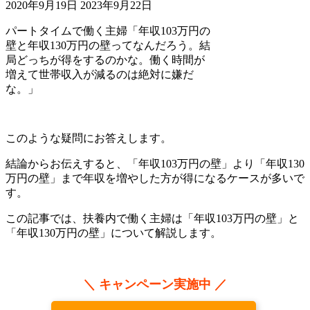
2020年9月19日
2023年9月22日
パートタイムで働く主婦
「年収103万円の
壁と年収130万円の壁ってなんだろう。結
局どっちが得をするのかな。働く時間が
増えて世帯収入が減るのは絶対に嫌だ
な。」
このような疑問にお答えします。
結論からお伝えすると、「年収103万円の壁」より「年収130
万円の壁」まで年収を増やした方が得になるケースが多いで
す。
この記事では、扶養内で働く主婦は「年収103万円の壁」と
「年収130万円の壁」について解説します。
＼ キャンペーン実施中 ／