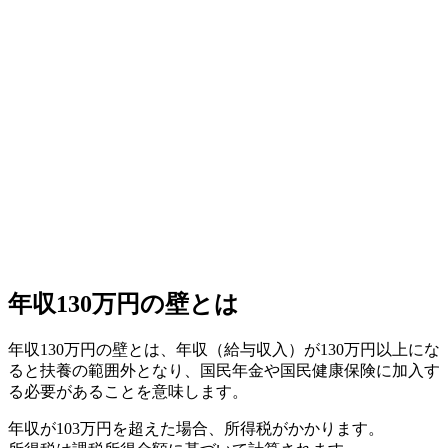
年収130万円の壁とは
年収130万円の壁とは、年収（給与収入）が130万円以上にな
ると扶養の範囲外となり、国民年金や国民健康保険に加入す
る必要があることを意味します。
年収が103万円を超えた場合、所得税がかかります。