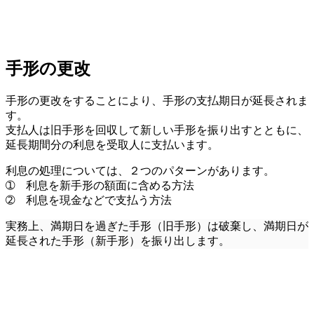
手形の更改
手形の更改をすることにより、手形の支払期日が延長されま
す。
支払人は旧手形を回収して新しい手形を振り出すとともに、
延長期間分の利息を受取人に支払います。
利息の処理については、２つのパターンがあります。
➀ 利息を新手形の額面に含める方法
➁ 利息を現金などで支払う方法
実務上、満期日を過ぎた手形（旧手形）は破棄し、満期日が
延長された手形（新手形）を振り出します。