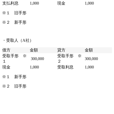
支払利息
1,000
現金
1,000
※１ 旧手形
※２ 新手形
・受取人（A社）
借方
金額
貸方
金額
受取手形 ※
受取手形 ※
300,000
300,000
１
２
現金
1,000
受取利息
1,000
※１ 新手形
※２ 旧手形