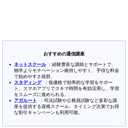
おすすめの通信講座
ネットスクール
：経験豊富な講師とサポートで、
独学よりモチベーション維持しやすく、手頃な料金
で始めやすさ抜群。
スタディング
：低価格で効率的な学習をサポー
ト。スマホアプリでスキマ時間を有効活用し、学習
をスムーズに進められる。
アガルート
：司法試験や公務員試験など多彩な講
座を提供する資格スクール。タイミング次第でお得
な割引キャンペーンも利用可能。