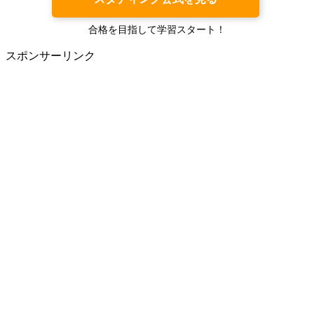
合格を目指して学習スタート！
スポンサーリンク