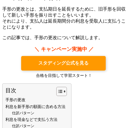
手形の更改とは、支払期日を延長するために、旧手形を回収
して新しい手形を振り出すことをいいます。
それにより、支払人は延長期間分の利息を受取人に支払うこ
とになります。
この記事では、手形の更改について解説します。
＼ キャンペーン実施中 ／
スタディング公式を見る
合格を目指して学習スタート！
目次
手形の更改
利息を新手形の額面に含める方法
仕訳パターン
利息を現金などで支払う方法
仕訳パターン