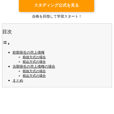
スタディング公式を見る
合格を目指して学習スタート！
目次
前期発生の売上債権
税抜方式の場合
税込方式の場合
当期発生の売上債権の場合
税抜方式の場合
税込方式の場合
まとめ