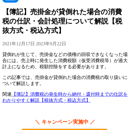
【簿記】売掛金が貸倒れた場合の消費
税の仕訳・会計処理について解説【税
抜方式・税込方式】
2021年12月17日
2023年9月22日
貸倒れが生じて、売掛金などの債権の回収できなくなった場
合には、売上時に発生した消費税額（仮受消費税等）が過大
計上になるため、税額控除をする必要があります。
この記事では、売掛金が貸倒れた場合の消費税の取り扱いに
ついて解説します。
関連
【簿記】消費税の発生時から納付・還付時までの仕訳を
わかりやすく解説【税抜方式・税込方式】
＼ キャンペーン実施中 ／