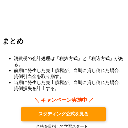
まとめ
消費税の会計処理は「税抜方式」と「税込方式」があ
る。
前期に発生した売上債権が、当期に貸し倒れた場合、
貸倒引当金を取り崩す。
当期に発生した売上債権が、当期に貸し倒れた場合、
貸倒損失を計上する。
＼ キャンペーン実施中 ／
スタディング公式を見る
合格を目指して学習スタート！