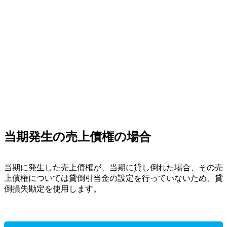
当期発生の売上債権の場合
当期に発生した売上債権が、当期に貸し倒れた場合、その売
上債権については貸倒引当金の設定を行っていないため、貸
倒損失勘定を使用します。