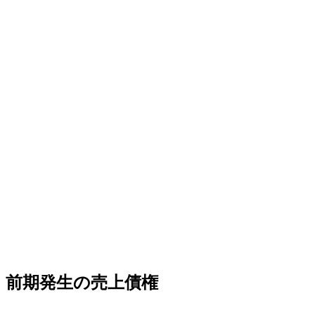
前期発生の売上債権