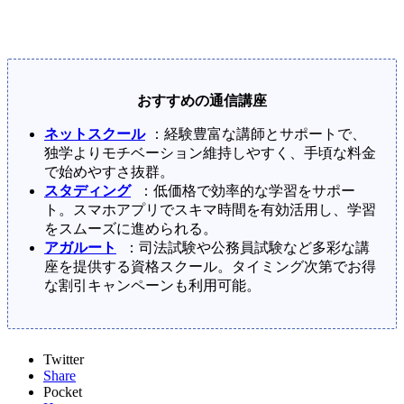
おすすめの通信講座
ネットスクール
：経験豊富な講師とサポートで、
独学よりモチベーション維持しやすく、手頃な料金
で始めやすさ抜群。
スタディング
：低価格で効率的な学習をサポー
ト。スマホアプリでスキマ時間を有効活用し、学習
をスムーズに進められる。
アガルート
：司法試験や公務員試験など多彩な講
座を提供する資格スクール。タイミング次第でお得
な割引キャンペーンも利用可能。
Twitter
Share
Pocket