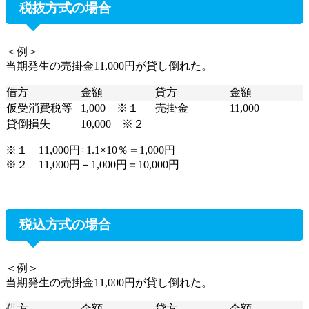
税抜方式の場合
＜例＞
当期発生の売掛金11,000円が貸し倒れた。
借方
金額
貸方
金額
仮受消費税等
1,000 ※１
売掛金
11,000
貸倒損失
10,000 ※２
※１ 11,000円÷1.1×10％＝1,000円
※２ 11,000円－1,000円＝10,000円
税込方式の場合
＜例＞
当期発生の売掛金11,000円が貸し倒れた。
借方
金額
貸方
金額