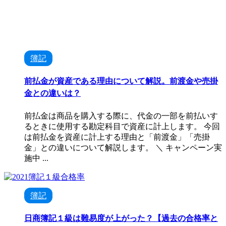
簿記
前払金が資産である理由について解説。前渡金や売掛
金との違いは？
前払金は商品を購入する際に、代金の一部を前払いす
るときに使用する勘定科目で資産に計上します。 今回
は前払金を資産に計上する理由と「前渡金」「売掛
金」との違いについて解説します。 ＼ キャンペーン実
施中 ...
簿記
日商簿記１級は難易度が上がった？【過去の合格率と