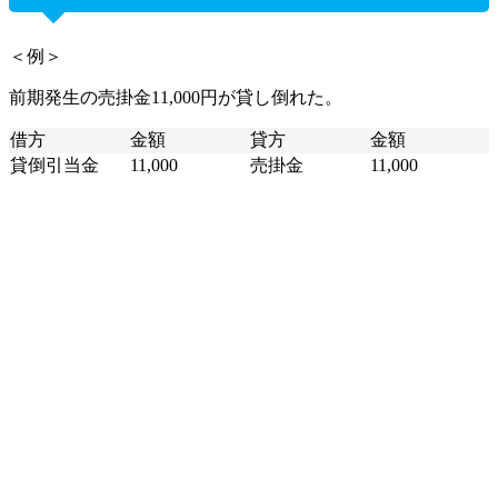
＜例＞
前期発生の売掛金11,000円が貸し倒れた。
借方
金額
貸方
金額
貸倒引当金
11,000
売掛金
11,000