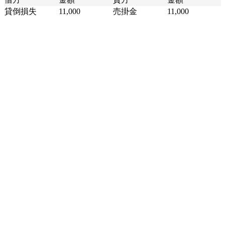
貸倒損失
11,000
売掛金
11,000