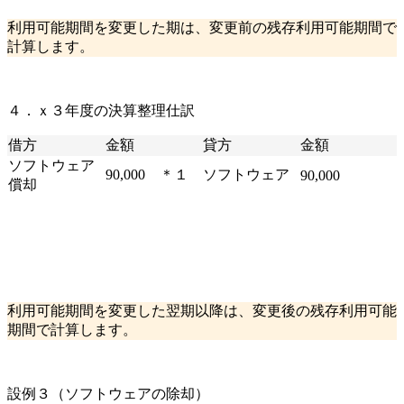
利用可能期間を変更した期は、変更前の残存利用可能期間で
計算します。
４．ｘ３年度の決算整理仕訳
借方
金額
貸方
金額
ソフトウェア
90,000 ＊１
ソフトウェア
90,000
償却
利用可能期間を変更した翌期以降は、変更後の残存利用可能
期間で計算します。
設例３（ソフトウェアの除却）