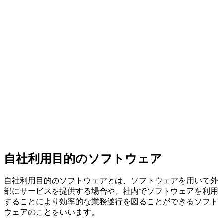
自社利用目的のソフトウェア
自社利用目的のソフトウェアとは、ソフトウェアを用いて外
部にサービスを提供する場合や、社内でソフトウェアを利用
することにより効率的な業務遂行を図ることができるソフト
ウェアのことをいいます。