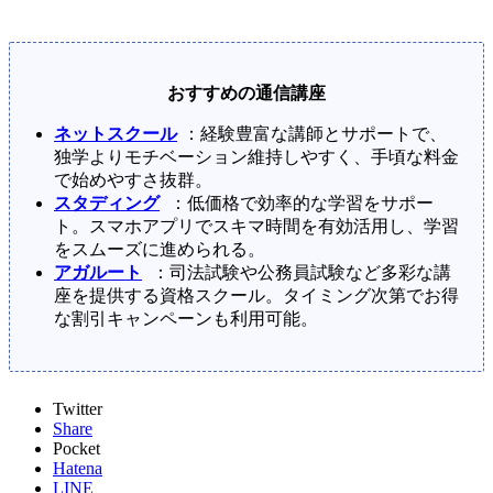
おすすめの通信講座
ネットスクール
：経験豊富な講師とサポートで、
独学よりモチベーション維持しやすく、手頃な料金
で始めやすさ抜群。
スタディング
：低価格で効率的な学習をサポー
ト。スマホアプリでスキマ時間を有効活用し、学習
をスムーズに進められる。
アガルート
：司法試験や公務員試験など多彩な講
座を提供する資格スクール。タイミング次第でお得
な割引キャンペーンも利用可能。
Twitter
Share
Pocket
Hatena
LINE