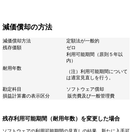
減価償却の方法
減価償却方法
定額法が一般的
残存価額
ゼロ
利用可能期間（原則５年以
内）
耐用年数
（注）利用可能期間について
は適宜見直しを行う。
勘定科目
ソフトウェア償却
損益計算書の表示区分
販売費及び一般管理費
残存利用可能期間（耐用年数）を変更した場合
ソフトウェアの利用可能期間の見直しの結果、新たに入手可