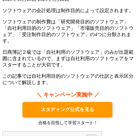
ソフトウェアの会計処理は制作目的によって設定されます。
ソフトウェアの制作費は「研究開発目的のソフトウェア」
「自社利用目的のソフトウェア」「市場販売目的のソフトウ
ェア」「受注制作目的のソフトウェア」の4つに分類されま
す。
日商簿記２級では「自社利用のソフトウェア」のみが出題範
囲に含まれているので、まずは自社利用のソフトウェアをマ
スターすることが大切です。
この記事では自社利用目的のソフトウェアの仕訳と表示区分
について解説します。
＼ キャンペーン実施中 ／
スタディング公式を見る
合格を目指して学習スタート！