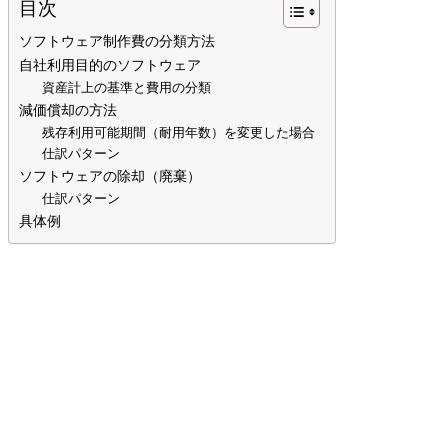
目次
ソフトウェア制作費の分類方法
自社利用目的のソフトウェア
資産計上の基準と費用の分類
減価償却の方法
残存利用可能期間（耐用年数）を変更した場合
仕訳パターン
ソフトウェアの除却（廃棄）
仕訳パターン
具体例