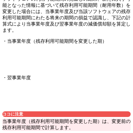
能となった情報に基づいて残存利用可能期間（耐用年数）を
変更した場合には、当事業年度及び当該ソフトウェアの残存
利用可能期間にわたる将来の期間の損益で認識し、下記の計
算式により当事業年度及び翌事業年度の減価償却額を算定し
ます。
・当事業年度（残存利用可能期間を変更した期）
・翌事業年度
ココに注意
当事業年度（残存利用可能期間を変更した期）は、変更前の
残存利用可能期間で計算します。