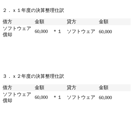
２．ｘ１年度の決算整理仕訳
借方
金額
貸方
金額
ソフトウェア
60,000 ＊１
ソフトウェア
60,000
償却
３．ｘ２年度の決算整理仕訳
借方
金額
貸方
金額
ソフトウェア
60,000 ＊１
ソフトウェア
60,000
償却