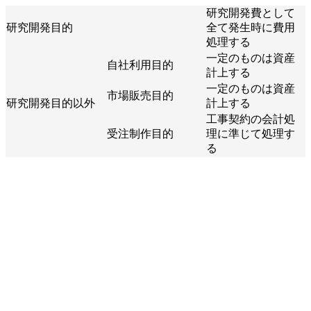
研究開発費として
研究開発目的
全て発生時に費用
処理する
一定のものは資産
自社利用目的
計上する
一定のものは資産
市場販売目的
研究開発目的以外
計上する
工事契約の会計処
受注制作目的
理に準じて処理す
る