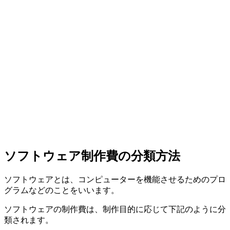
ソフトウェア制作費の分類方法
ソフトウェアとは、コンピューターを機能させるためのプロ
グラムなどのことをいいます。
ソフトウェアの制作費は、制作目的に応じて下記のように分
類されます。