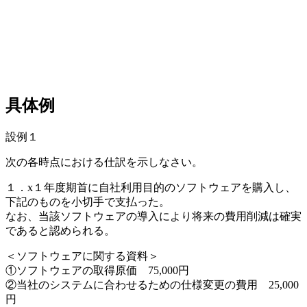
具体例
設例１
次の各時点における仕訳を示しなさい。
１．x１年度期首に自社利用目的のソフトウェアを購入し、
下記のものを小切手で支払った。
なお、当該ソフトウェアの導入により将来の費用削減は確実
であると認められる。
＜ソフトウェアに関する資料＞
①ソフトウェアの取得原価 75,000円
②当社のシステムに合わせるための仕様変更の費用 25,000
円