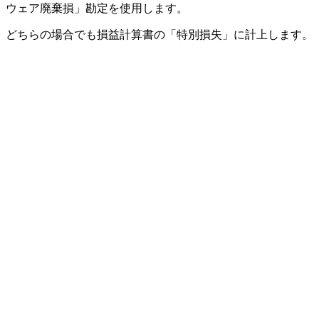
ウェア廃棄損」勘定を使用します。
どちらの場合でも損益計算書の「特別損失」に計上します。