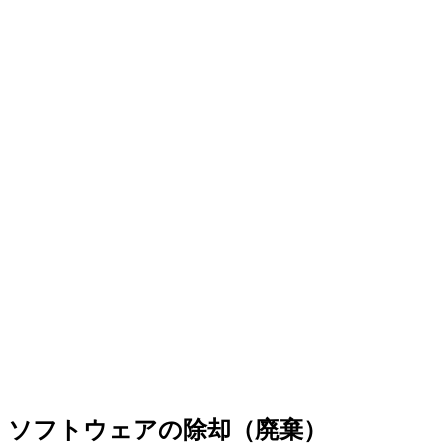
ソフトウェアの除却（廃棄）