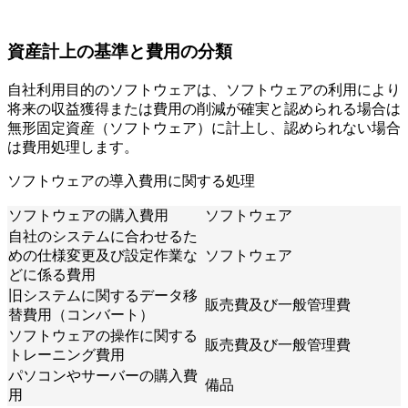
資産計上の基準と費用の分類
自社利用目的のソフトウェアは、ソフトウェアの利用により
将来の収益獲得または費用の削減が確実と認められる場合は
無形固定資産（ソフトウェア）に計上し、認められない場合
は費用処理します。
ソフトウェアの導入費用に関する処理
ソフトウェアの購入費用
ソフトウェア
自社のシステムに合わせるた
めの仕様変更及び設定作業な
ソフトウェア
どに係る費用
旧システムに関するデータ移
販売費及び一般管理費
替費用（コンバート）
ソフトウェアの操作に関する
販売費及び一般管理費
トレーニング費用
パソコンやサーバーの購入費
備品
用