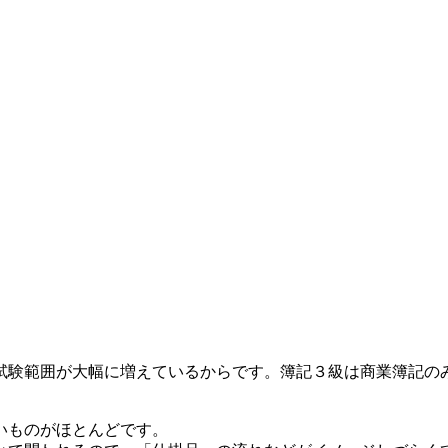
試験範囲が大幅に増えているからです。簿記３級は商業簿記の
いものがほとんどです。