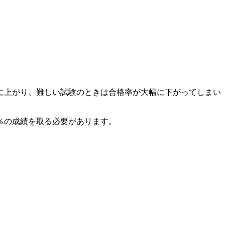
に上がり、難しい試験のときは合格率が大幅に下がってしまい
％の成績を取る必要があります。