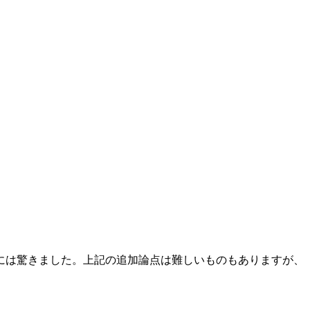
には驚きました。上記の追加論点は難しいものもありますが、