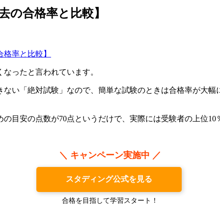
去の合格率と比較】
合格率と比較】
くなったと言われています。
できない「絶対試験」なので、簡単な試験のときは合格率が大幅
の目安の点数が70点というだけで、実際には受験者の上位10
＼ キャンペーン実施中 ／
スタディング公式を見る
合格を目指して学習スタート！