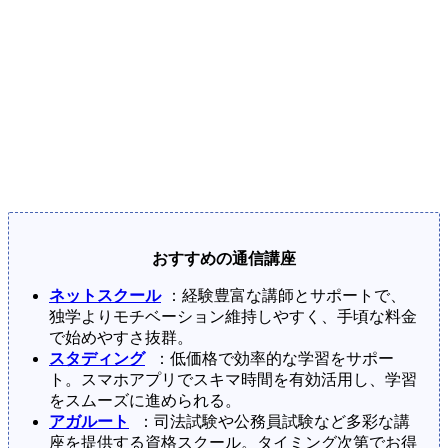
おすすめの通信講座
ネットスクール
：経験豊富な講師とサポートで、
独学よりモチベーション維持しやすく、手頃な料金
で始めやすさ抜群。
スタディング
：低価格で効率的な学習をサポー
ト。スマホアプリでスキマ時間を有効活用し、学習
をスムーズに進められる。
アガルート
：司法試験や公務員試験など多彩な講
座を提供する資格スクール。タイミング次第でお得