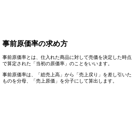
事前原価率の求め方
事前原価率とは、仕入れた商品に対して売価を決定した時点
で算定された「当初の原価率」のことをいいます。
事前原価率は、「総売上高」から「売上戻り」を差し引いた
ものを分母、「売上原価」を分子にして算出します。