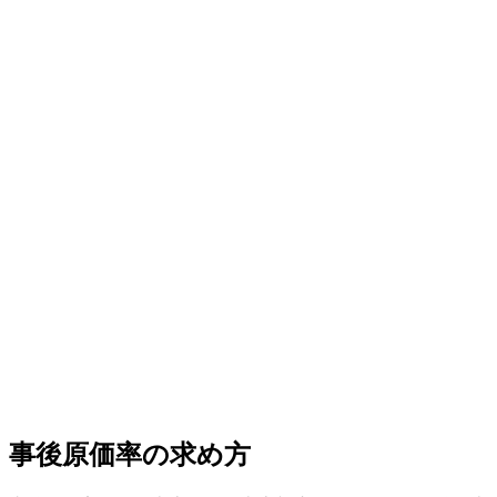
事後原価率の求め方