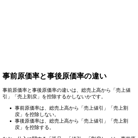
事前原価率と事後原価率の違い
事前原価率と事後原価率の違いは、総売上高から「売上値
引」「売上割戻」を控除するかしないかです。
事前原価率は、総売上高から「売上値引」「売上割
戻」を控除しない。
事後原価率は、総売上高から「売上値引」「売上割
戻」を控除する。