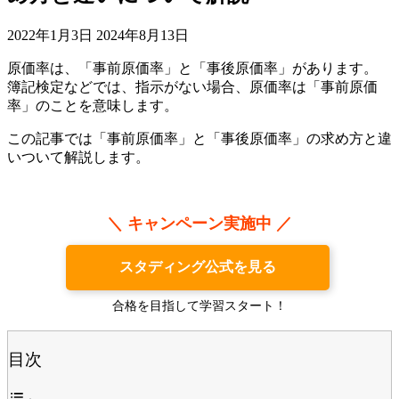
2022年1月3日
2024年8月13日
原価率は、「事前原価率」と「事後原価率」があります。
簿記検定などでは、指示がない場合、原価率は「事前原価
率」のことを意味します。
この記事では「事前原価率」と「事後原価率」の求め方と違
いついて解説します。
＼ キャンペーン実施中 ／
スタディング公式を見る
合格を目指して学習スタート！
目次