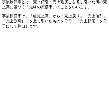
事後原価率とは、売上値引・売上割戻しを差し引いた後の売
上高に基づく「最終の原価率」のことをいいます。
事後原価率は、「総売上高」から「売上戻り」「売上値引」
「売上割戻し」を差し引いたものを分母、「売上原価」を分
子にして算出します。