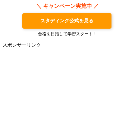
＼ キャンペーン実施中 ／
スタディング公式を見る
合格を目指して学習スタート！
スポンサーリンク