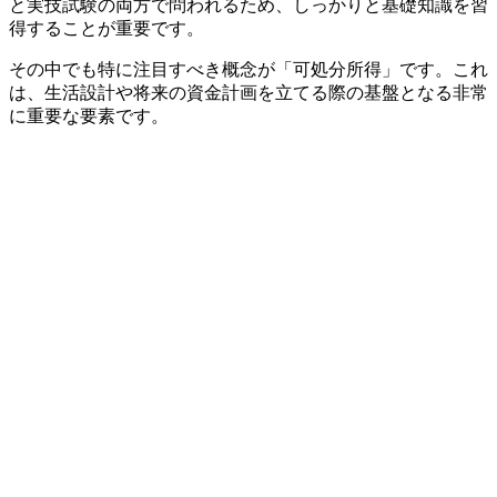
と実技試験の両方で問われるため、しっかりと基礎知識を習
得することが重要です。
その中でも特に注目すべき概念が「可処分所得」です。これ
は、生活設計や将来の資金計画を立てる際の基盤となる非常
に重要な要素です。