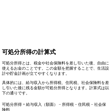
可処分所得の計算式
可処分所得とは、税金や社会保険料を差し引いた後、自由に
使えるお金のことです。この金額を把握することで、生活設
計や貯金計画が立てやすくなります。
具体的には、給与収入から所得税、住民税、社会保険料を差
し引いた後に残る金額が可処分所得となります。計算式は以
下の通りです。
可処分所得 = 給与収入（額面） − 所得税 − 住民税 − 社会保
険料