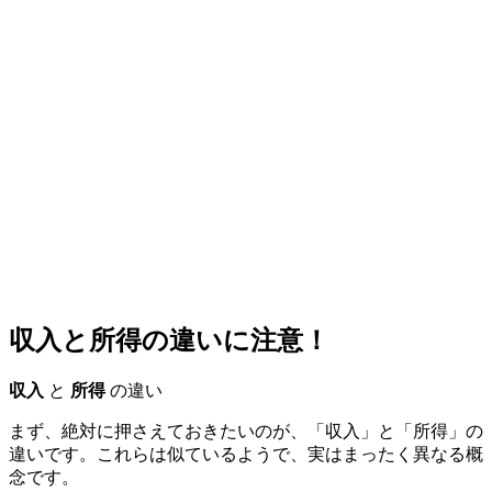
収入と所得の違いに注意！
収入
と
所得
の違い
まず、絶対に押さえておきたいのが、「収入」と「所得」の
違いです。これらは似ているようで、実はまったく異なる概
念です。