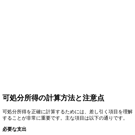
可処分所得の計算方法と注意点
可処分所得を正確に計算するためには、差し引く項目を理解
することが非常に重要です。主な項目は以下の通りです。
必要な支出