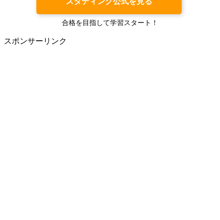
スタディング公式を見る
合格を目指して学習スタート！
スポンサーリンク