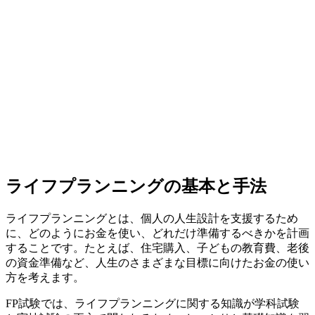
ライフプランニングの基本と手法
ライフプランニングとは、個人の人生設計を支援するため
に、どのようにお金を使い、どれだけ準備するべきかを計画
することです。たとえば、住宅購入、子どもの教育費、老後
の資金準備など、人生のさまざまな目標に向けたお金の使い
方を考えます。
FP試験では、ライフプランニングに関する知識が学科試験