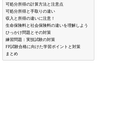
可処分所得の計算方法と注意点
可処分所得と手取りの違い
収入と所得の違いに注意！
生命保険料と社会保険料の違いを理解しよう
ひっかけ問題とその対策
練習問題：実技試験の対策
FP試験合格に向けた学習ポイントと対策
まとめ