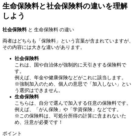
生命保険料と社会保険料の違いを理解
しよう
社会保険料
と 生命保険料 の違い
両者はどちらも「保険料」という言葉が含まれていますが、
その内容には大きな違いがあります。
社会保険料
これは、国や自治体が強制的に天引きする保険料で
す。
例えば、年金や健康保険などがこれに該当します。
※強制加入のため、個人の意思で「加入しない」とい
う選択はできません。
生命保険料
こちらは、自分で選んで加入する任意の保険料です。
例えば、「がん保険」や「学資保険」などです。
※この保険料は、可処分所得の計算に含まれないた
め、注意が必要です！
ポイント