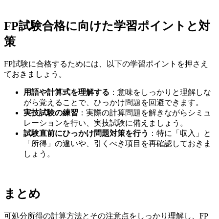
FP試験合格に向けた学習ポイントと対
策
FP試験に合格するためには、以下の学習ポイントを押さえ
ておきましょう。
用語や計算式を理解する
：意味をしっかりと理解しな
がら覚えることで、ひっかけ問題を回避できます。
実技試験の練習
：実際の計算問題を解きながらシミュ
レーションを行い、実技試験に備えましょう。
試験直前にひっかけ問題対策を行う
：特に「収入」と
「所得」の違いや、引くべき項目を再確認しておきま
しょう。
まとめ
可処分所得の計算方法とその注意点をしっかり理解し、FP