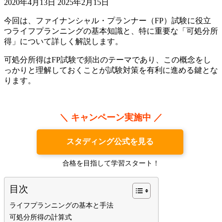
2020年4月13日
2025年2月15日
今回は、ファイナンシャル・プランナー（FP）試験に役立
つライフプランニングの基本知識と、特に重要な「可処分所
得」について詳しく解説します。
可処分所得はFP試験で頻出のテーマであり、この概念をし
っかりと理解しておくことが試験対策を有利に進める鍵とな
ります。
＼ キャンペーン実施中 ／
スタディング公式を見る
合格を目指して学習スタート！
目次
ライフプランニングの基本と手法
可処分所得の計算式