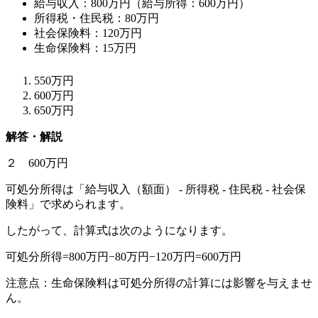
給与収入：800万円（給与所得：600万円）
所得税・住民税：80万円
社会保険料：120万円
生命保険料：15万円
550万円
600万円
650万円
解答・解説
２ 600万円
可処分所得は「給与収入（額面） - 所得税 - 住民税 - 社会保
険料」で求められます。
したがって、計算式は次のようになります。
可処分所得=800万円−80万円−120万円=600万円
注意点：生命保険料は可処分所得の計算には影響を与えませ
ん。