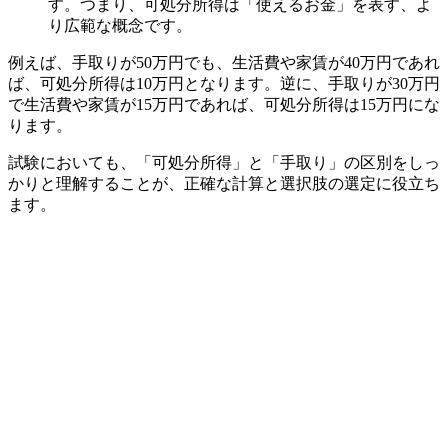
す。つまり、可処分所得は「使えるお金」を表す、よ
り広範な概念です。
例えば、手取りが50万円でも、生活費や家賃が40万円であれ
ば、可処分所得は10万円となります。逆に、手取りが30万円
で生活費や家賃が15万円であれば、可処分所得は15万円にな
ります。
試験においても、「可処分所得」と「手取り」の区別をしっ
かりと理解することが、正確な計算と選択肢の選定に役立ち
ます。