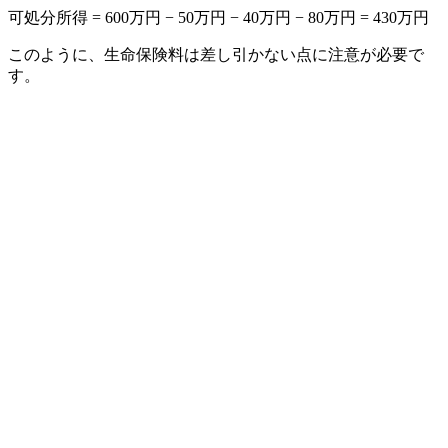
可処分所得 = 600万円 − 50万円 − 40万円 − 80万円 = 430万円
このように、生命保険料は差し引かない点に注意が必要で
す。