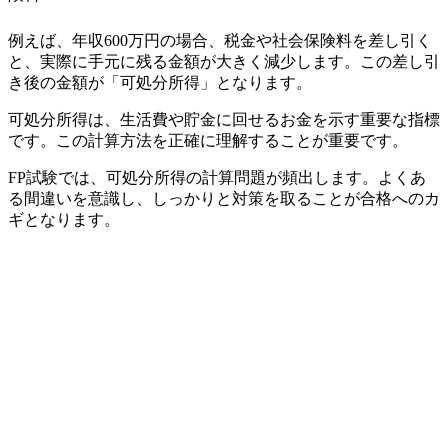
例えば、年収600万円の場合、税金や社会保険料を差し引く
と、実際に手元に残る金額が大きく減少します。この差し引
き後の金額が「可処分所得」となります。
可処分所得は、生活費や貯金に回せるお金を示す重要な指標
です。この計算方法を正確に理解することが重要です。
FP試験では、可処分所得の計算問題が頻出します。よくあ
る間違いを意識し、しっかりと対策を取ることが合格へのカ
ギとなります。