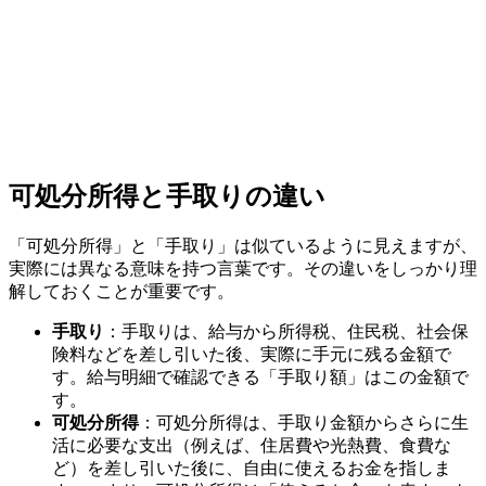
可処分所得と手取りの違い
「可処分所得」と「手取り」は似ているように見えますが、
実際には異なる意味を持つ言葉です。その違いをしっかり理
解しておくことが重要です。
手取り
：手取りは、給与から所得税、住民税、社会保
険料などを差し引いた後、実際に手元に残る金額で
す。給与明細で確認できる「手取り額」はこの金額で
す。
可処分所得
：可処分所得は、手取り金額からさらに生
活に必要な支出（例えば、住居費や光熱費、食費な
ど）を差し引いた後に、自由に使えるお金を指しま