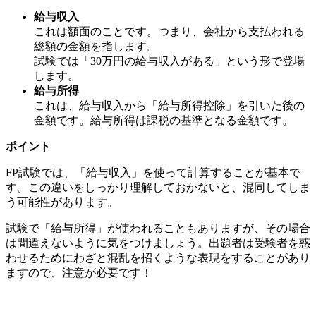
給与収入
これは額面のことです。つまり、会社から支払われる
総額の金額を指します。
試験では「30万円の給与収入がある」という形で登場
します。
給与所得
これは、給与収入から「給与所得控除」を引いた後の
金額です。給与所得は課税の基準となる金額です。
ポイント
FP試験では、「給与収入」を使って計算することが基本で
す。この違いをしっかり理解しておかないと、混同してしま
う可能性があります。
試験で「給与所得」が使われることもありますが、その場合
は間違えないように気をつけましょう。出題者は受験者を惑
わせるためにわざと混乱を招くような表現をすることがあり
ますので、注意が必要です！