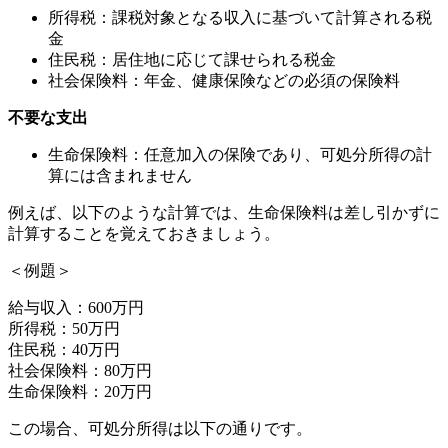
所得税：課税対象となる収入に基づいて計算される税
金
住民税：居住地に応じて課せられる税金
社会保険料：年金、健康保険などの必須の保険料
不要な支出
生命保険料：任意加入の保険であり、可処分所得の計
算には含まれません
例えば、以下のような計算では、生命保険料は差し引かずに
計算することを覚えておきましょう。
＜例題＞
給与収入：600万円
所得税：50万円
住民税：40万円
社会保険料：80万円
生命保険料：20万円
この場合、可処分所得は以下の通りです。