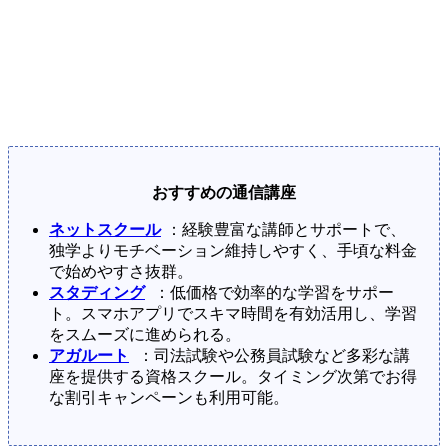
おすすめの通信講座
ネットスクール
：経験豊富な講師とサポートで、
独学よりモチベーション維持しやすく、手頃な料金
で始めやすさ抜群。
スタディング
：低価格で効率的な学習をサポー
ト。スマホアプリでスキマ時間を有効活用し、学習
をスムーズに進められる。
アガルート
：司法試験や公務員試験など多彩な講
座を提供する資格スクール。タイミング次第でお得
な割引キャンペーンも利用可能。