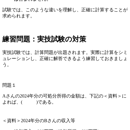
試験では、このような違いを理解し、正確に計算することが
求められます。
練習問題：実技試験の対策
実技試験では、計算問題が出題されます。実際に計算をシミ
ュレーションし、正確に解答できるよう練習しておきましょ
う。
問題１
Aさんの2024年分の可処分所得の金額は、下記の＜資料＞に
よれば、( )である。
＜資料＞2024年分のBさんの収入等