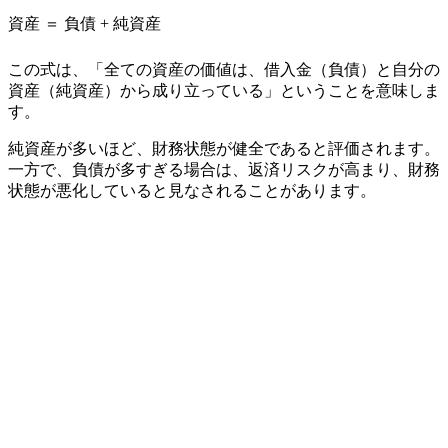
資産 ＝ 負債 + 純資産
この式は、「全ての資産の価値は、借入金（負債）と自分の
資産（純資産）から成り立っている」ということを意味しま
す。
純資産が多いほど、財務状態が健全であると評価されます。
一方で、負債が多すぎる場合は、返済リスクが高まり、財務
状態が悪化していると見なされることがあります。