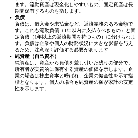
ます。流動資産は現金化しやすいもの、固定資産は長
期間保有するものを指します。
負債
負債は、借入金や未払金など、返済義務のある金額で
す。これも流動負債（1年以内に支払うべきもの）と固
定負債（1年以上の返済期間を持つもの）に分けられま
す。負債は企業や個人の財務状況に大きな影響を与え
るため、注意深く評価する必要があります。
純資産（自己資本）
純資産は、資産から負債を差し引いた残りの部分で、
所有者が実質的に保有する資産の価値を示します。企
業の場合は株主資本と呼ばれ、企業の健全性を示す指
標となります。個人の場合も純資産の額が家計の安定
性を示します。