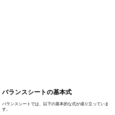
バランスシートの基本式
バランスシートでは、以下の基本的な式が成り立っていま
す。