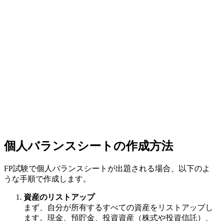
個人バランスシートの作成方法
FP試験で個人バランスシートが出題される場合、以下のよ
うな手順で作成します。
資産のリストアップ
まず、自分が所有するすべての資産をリストアップし
ます。現金、預貯金、投資資産（株式や投資信託）、