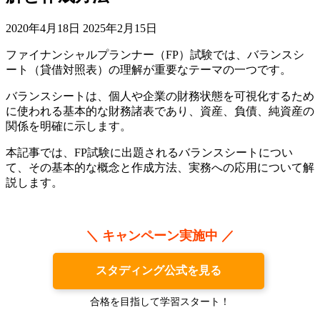
2020年4月18日
2025年2月15日
ファイナンシャルプランナー（FP）試験では、バランスシ
ート（貸借対照表）の理解が重要なテーマの一つです。
バランスシートは、個人や企業の財務状態を可視化するため
に使われる基本的な財務諸表であり、資産、負債、純資産の
関係を明確に示します。
本記事では、FP試験に出題されるバランスシートについ
て、その基本的な概念と作成方法、実務への応用について解
説します。
＼ キャンペーン実施中 ／
スタディング公式を見る
合格を目指して学習スタート！