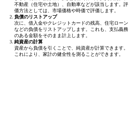
不動産（住宅や土地）、自動車などが該当します。評
価方法としては、市場価格や時価で評価します。
負債のリストアップ
次に、借入金やクレジットカードの残高、住宅ローン
などの負債をリストアップします。これも、支払義務
のある金額をそのまま計上します。
純資産の計算
資産から負債を引くことで、純資産が計算できます。
これにより、家計の健全性を測ることができます。