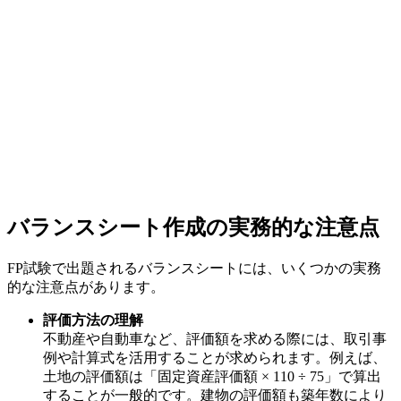
バランスシート作成の実務的な注意点
FP試験で出題されるバランスシートには、いくつかの実務
的な注意点があります。
評価方法の理解
不動産や自動車など、評価額を求める際には、取引事
例や計算式を活用することが求められます。例えば、
土地の評価額は「固定資産評価額 × 110 ÷ 75」で算出
することが一般的です。建物の評価額も築年数により