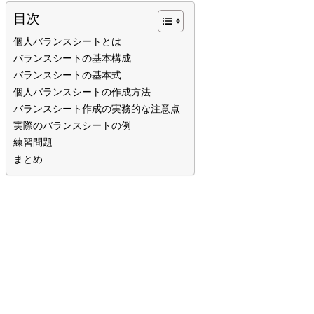
目次
個人バランスシートとは
バランスシートの基本構成
バランスシートの基本式
個人バランスシートの作成方法
バランスシート作成の実務的な注意点
実際のバランスシートの例
練習問題
まとめ