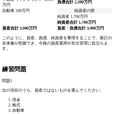
負債合計 2,200万円
万円
自動車 200万円
純資産の部
純資産 1,700万円
純資産合計 1,700万円
資産合計 3,900万円
資産・負債合計 3,900万円
このように、資産、負債、純資産を整理することで、家計の
全体像が把握でき、今後の資産運用や支出管理に役立ちま
す。
練習問題
問題1
次の項目のうち、資産ではないものを選んでください。
現金
株式
自動車