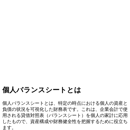
個人バランスシートとは
個人バランスシートとは、特定の時点における個人の資産と
負債の状況を可視化した財務表です。これは、企業会計で使
用される貸借対照表（バランスシート）を個人の家計に応用
したもので、資産構成や財務健全性を把握するために役立ち
ます。