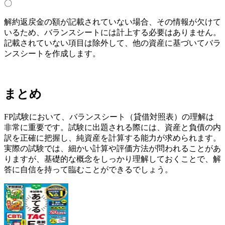
〇
解約返戻金の額が記載されていない場合、その情報が欠けて
いるため、バランスシートには計上する必要はありません。
記載されていない項目は除外して、他の資産に基づいてバラ
ンスシートを作成します。
まとめ
FP試験において、バランスシート（貸借対照表）の理解は
非常に重要です。試験に出題される際には、資産と負債の内
訳を正確に把握し、純資産を計算する能力が求められます。
実際の試験では、細かい計算や評価方法が問われることがあ
りますが、基礎的な概念をしっかり理解しておくことで、解
答に自信を持って臨むことができるでしょう。