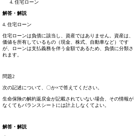
住宅ローン
解答・解説
4. 住宅ローン
住宅ローンは負債に該当し、資産ではありません。資産は、
価値を所有しているもの（現金、株式、自動車など）です
が、ローンは支払義務を伴う金額であるため、負債に分類さ
れます。
問題2
次の記述について、〇か×で答えてください。
生命保険の解約返戻金が記載されていない場合、その情報が
なくてもバランスシートには計上しなくてよい。
解答・解説