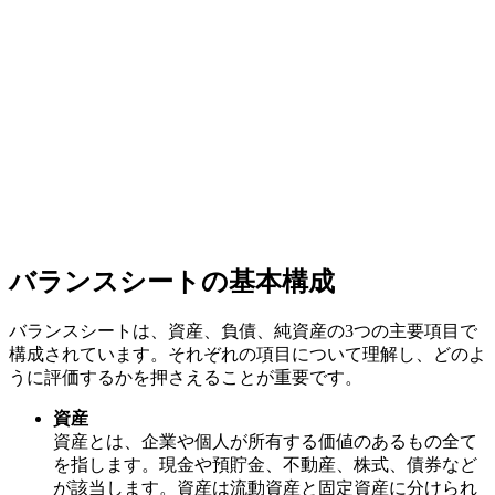
バランスシートの基本構成
バランスシートは、資産、負債、純資産の3つの主要項目で
構成されています。それぞれの項目について理解し、どのよ
うに評価するかを押さえることが重要です。
資産
資産とは、企業や個人が所有する価値のあるもの全て
を指します。現金や預貯金、不動産、株式、債券など
が該当します。資産は流動資産と固定資産に分けられ