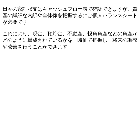
日々の家計収支はキャッシュフロー表で確認できますが、資
産の詳細な内訳や全体像を把握するには個人バランスシート
が必要です。
これにより、現金、預貯金、不動産、投資資産などの資産が
どのように構成されているかを、時価で把握し、将来の調整
や改善を行うことができます。