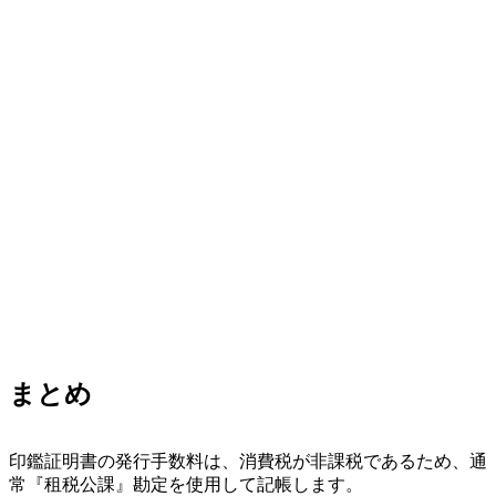
まとめ
印鑑証明書の発行手数料は、消費税が非課税であるため、通
常『租税公課』勘定を使用して記帳します。