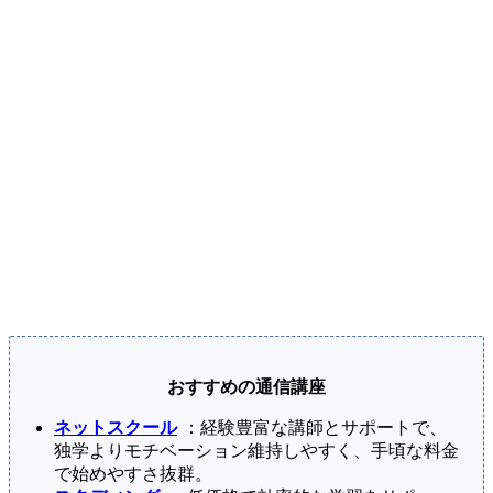
おすすめの通信講座
ネットスクール
：経験豊富な講師とサポートで、
独学よりモチベーション維持しやすく、手頃な料金
で始めやすさ抜群。