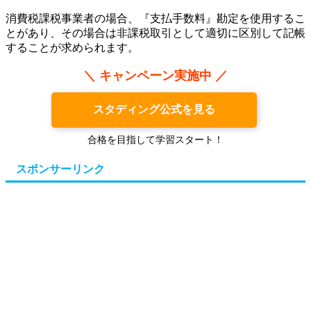
消費税課税事業者の場合、『支払手数料』勘定を使用するこ
とがあり、その場合は非課税取引として適切に区別して記帳
することが求められます。
＼ キャンペーン実施中 ／
スタディング公式を見る
合格を目指して学習スタート！
スポンサーリンク