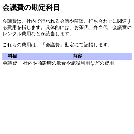
会議費の勘定科目
会議費は、社内で行われる会議や商談、打ち合わせに関連す
る費用を指します。具体的には、お茶代、弁当代、会議室の
レンタル費用などが該当します。
これらの費用は、「会議費」勘定にて記帳します。
科目
内容
会議費
社内や商談時の飲食や施設利用などの費用