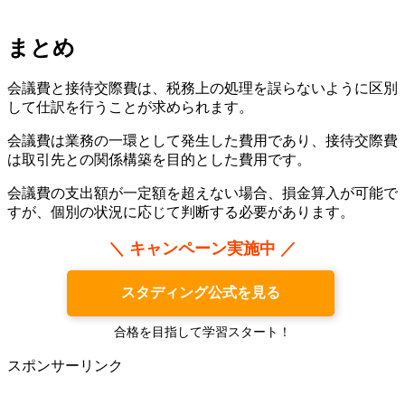
まとめ
会議費と接待交際費は、税務上の処理を誤らないように区別
して仕訳を行うことが求められます。
会議費は業務の一環として発生した費用であり、接待交際費
は取引先との関係構築を目的とした費用です。
会議費の支出額が一定額を超えない場合、損金算入が可能で
すが、個別の状況に応じて判断する必要があります。
＼ キャンペーン実施中 ／
スタディング公式を見る
合格を目指して学習スタート！
スポンサーリンク