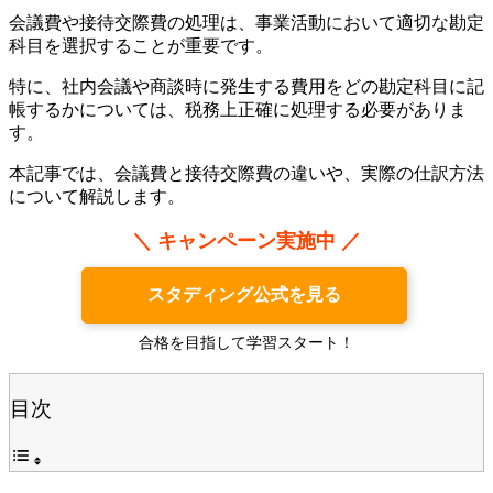
会議費や接待交際費の処理は、事業活動において適切な勘定
科目を選択することが重要です。
特に、社内会議や商談時に発生する費用をどの勘定科目に記
帳するかについては、税務上正確に処理する必要がありま
す。
本記事では、会議費と接待交際費の違いや、実際の仕訳方法
について解説します。
＼ キャンペーン実施中 ／
スタディング公式を見る
合格を目指して学習スタート！
目次