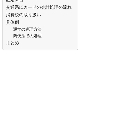
交通系ICカードの会計処理の流れ
消費税の取り扱い
具体例
通常の処理方法
簡便法での処理
まとめ