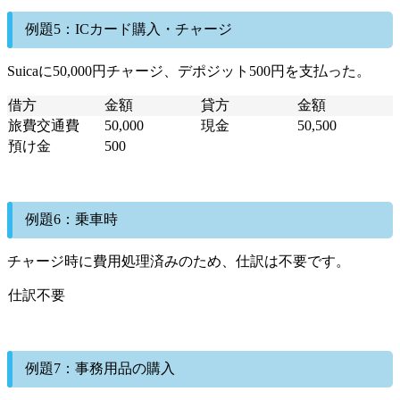
例題5：ICカード購入・チャージ
Suicaに50,000円チャージ、デポジット500円を支払った。
借方
金額
貸方
金額
旅費交通費
50,000
現金
50,500
預け金
500
例題6：乗車時
チャージ時に費用処理済みのため、仕訳は不要です。
仕訳不要
例題7：事務用品の購入