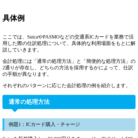
具体例
ここでは、SuicaやPASMOなどの交通系ICカードを業務で活
用した際の仕訳処理について、具体的な利用場面をもとに解
説していきます。
会計処理には「通常の処理方法」と「簡便的な処理方法」の
2通りが存在し、どちらの方法を採用するかによって、仕訳
の手順が異なります。
それぞれのパターンに応じた会計処理の例を紹介します。
通常の処理方法
例題1：ICカード購入・チャージ