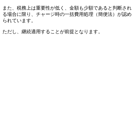
また、税務上は重要性が低く、金額も少額であると判断され
る場合に限り、チャージ時の一括費用処理（簡便法）が認め
られています。
ただし、継続適用することが前提となります。