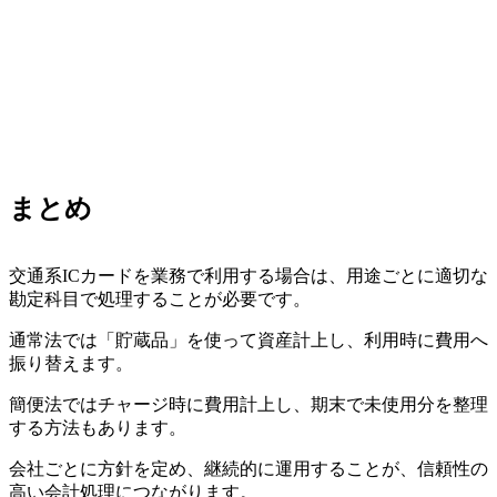
まとめ
交通系ICカードを業務で利用する場合は、用途ごとに適切な
勘定科目で処理することが必要です。
通常法では「貯蔵品」を使って資産計上し、利用時に費用へ
振り替えます。
簡便法ではチャージ時に費用計上し、期末で未使用分を整理
する方法もあります。
会社ごとに方針を定め、継続的に運用することが、信頼性の
高い会計処理につながります。