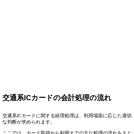
交通系ICカードの会計処理の流れ
交通系ICカードに関する経理処理は、利用場面に応じた適切
な判断が求められます。
ここでは、カード取得から利用までの主な処理の流れをまと