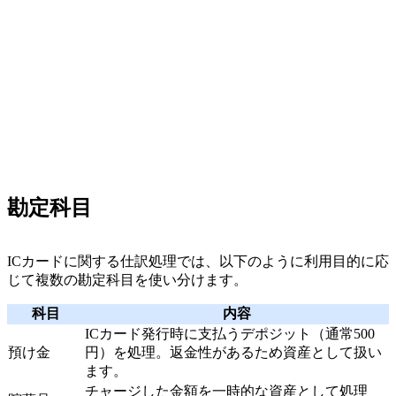
勘定科目
ICカードに関する仕訳処理では、以下のように利用目的に応
じて複数の勘定科目を使い分けます。
科目
内容
ICカード発行時に支払うデポジット（通常500
預け金
円）を処理。返金性があるため資産として扱い
ます。
チャージした金額を一時的な資産として処理