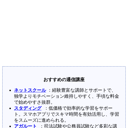
おすすめの通信講座
ネットスクール
：経験豊富な講師とサポートで、
独学よりモチベーション維持しやすく、手頃な料金
で始めやすさ抜群。
スタディング
：低価格で効率的な学習をサポー
ト。スマホアプリでスキマ時間を有効活用し、学習
をスムーズに進められる。
アガルート
：司法試験や公務員試験など多彩な講