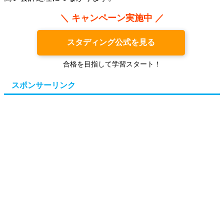
＼ キャンペーン実施中 ／
スタディング公式を見る
合格を目指して学習スタート！
スポンサーリンク