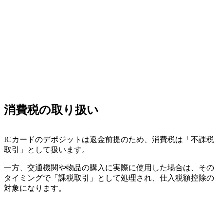
消費税の取り扱い
ICカードのデポジットは返金前提のため、消費税は「不課税
取引」として扱います。
一方、交通機関や物品の購入に実際に使用した場合は、その
タイミングで「課税取引」として処理され、仕入税額控除の
対象になります。