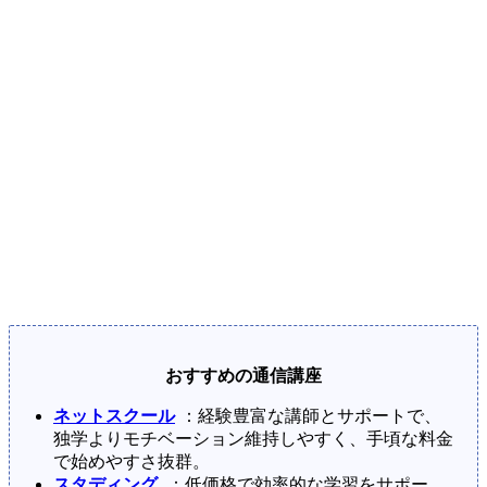
おすすめの通信講座
ネットスクール
：経験豊富な講師とサポートで、
独学よりモチベーション維持しやすく、手頃な料金
で始めやすさ抜群。
スタディング
：低価格で効率的な学習をサポー