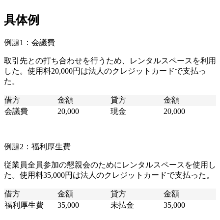
具体例
例題1：会議費
取引先との打ち合わせを行うため、レンタルスペースを利用
した。使用料20,000円は法人のクレジットカードで支払っ
た。
借方
金額
貸方
金額
会議費
20,000
現金
20,000
例題2：福利厚生費
従業員全員参加の懇親会のためにレンタルスペースを使用し
た。使用料35,000円は法人のクレジットカードで支払った。
借方
金額
貸方
金額
福利厚生費
35,000
未払金
35,000