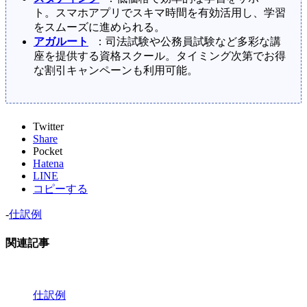
ト。スマホアプリでスキマ時間を有効活用し、学習
をスムーズに進められる。
アガルート
：司法試験や公務員試験など多彩な講
座を提供する資格スクール。タイミング次第でお得
な割引キャンペーンも利用可能。
Twitter
Share
Pocket
Hatena
LINE
コピーする
-
仕訳例
関連記事
仕訳例