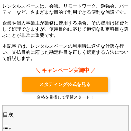
レンタルスペースは、会議、リモートワーク、勉強会、パー
ティーなど、さまざまな目的で利用できる便利な施設です。
企業や個人事業主が業務に使用する場合、その費用は経費と
して処理できますが、使用目的に応じて適切な勘定科目を選
ぶことが非常に重要です。
本記事では、レンタルスペースの利用時に適切な仕訳を行
い、支払目的に応じた勘定科目を正しく選定する方法につい
て解説します。
＼ キャンペーン実施中 ／
スタディング公式を見る
合格を目指して学習スタート！
目次