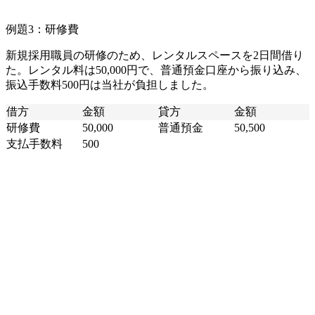
例題3：研修費
新規採用職員の研修のため、レンタルスペースを2日間借り
た。レンタル料は50,000円で、普通預金口座から振り込み、
振込手数料500円は当社が負担しました。
借方
金額
貸方
金額
研修費
50,000
普通預金
50,500
支払手数料
500