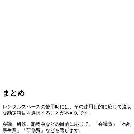
まとめ
レンタルスペースの使用時には、その使用目的に応じて適切
な勘定科目を選択することが不可欠です。
会議、研修、懇親会などの目的に応じて、「会議費」「福利
厚生費」「研修費」などを選びます。