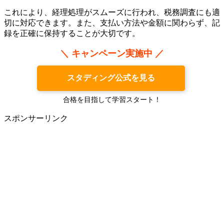
これにより、経理処理がスムーズに行われ、税務調査にも適
切に対応できます。また、支払い方法や金額に関わらず、記
録を正確に保持することが大切です。
＼ キャンペーン実施中 ／
スタディング公式を見る
合格を目指して学習スタート！
スポンサーリンク